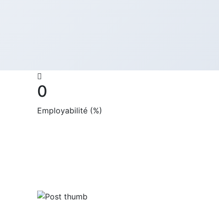
0
Employabilité (%)