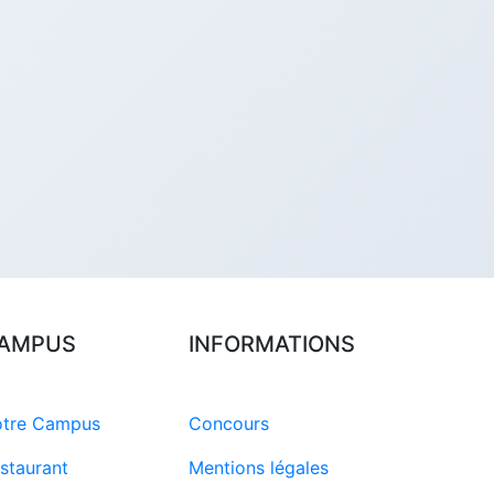
AMPUS
INFORMATIONS
tre Campus
Concours
staurant
Mentions légales