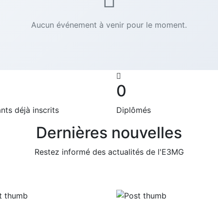
Aucun événement à venir pour le moment.
0
nts déjà inscrits
Diplômés
Dernières nouvelles
Restez informé des actualités de l'E3MG