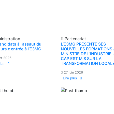
nistration
Partenariat
andidats à l’assaut du
L’E3MG PRÉSENTE SES
urs d’entrée à l’E3MG
NOUVELLES FORMATIONS
MINISTRE DE L’INDUSTRIE :
let 2026
CAP EST MIS SUR LA
TRANSFORMATION LOCAL
plus
27 juin 2026
Lire plus