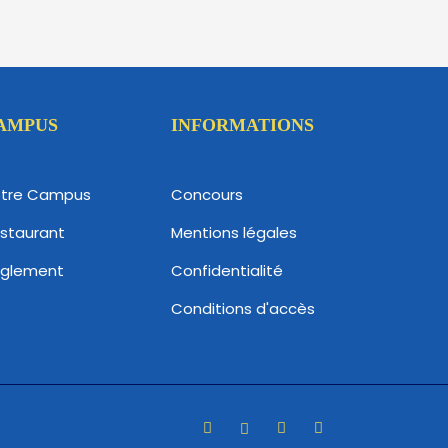
AMPUS
INFORMATIONS
tre Campus
Concours
staurant
Mentions légales
glement
Confidentialité
Conditions d'accès