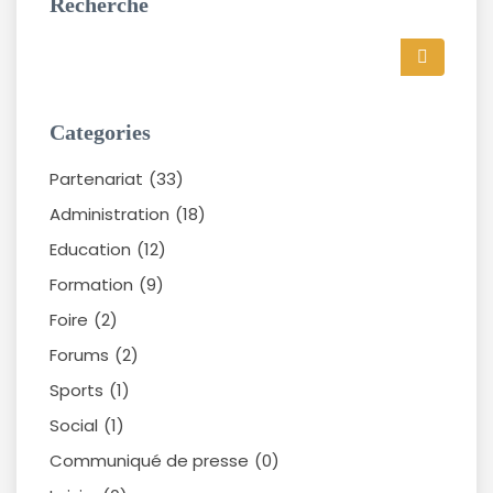
Recherche
Categories
Partenariat
(33)
Administration
(18)
Education
(12)
Formation
(9)
Foire
(2)
Forums
(2)
Sports
(1)
Social
(1)
Communiqué de presse
(0)